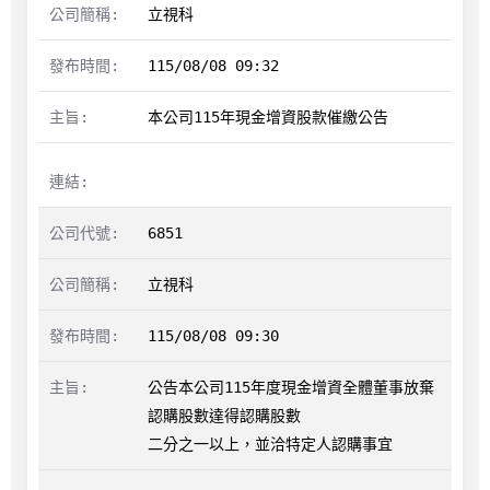
立視科
115/08/08 09:32
本公司115年現金增資股款催繳公告
6851
立視科
115/08/08 09:30
公告本公司115年度現金增資全體董事放棄
認購股數達得認購股數

二分之一以上，並洽特定人認購事宜