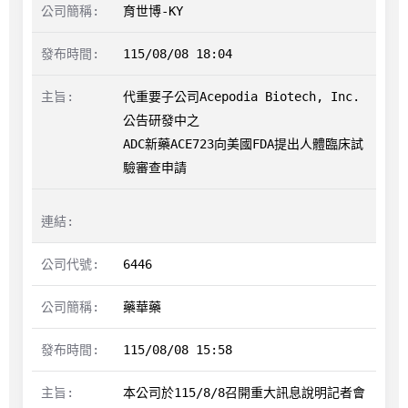
育世博-KY
115/08/08 18:04
代重要子公司Acepodia Biotech, Inc.
公告研發中之

ADC新藥ACE723向美國FDA提出人體臨床試
驗審查申請
6446
藥華藥
115/08/08 15:58
本公司於115/8/8召開重大訊息說明記者會