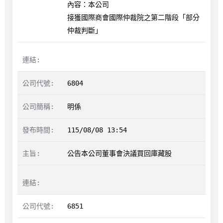
內容：本公司

接獲國際商會國際仲裁院之第二階段「部分
仲裁判斷」
6804
明係
115/08/08 13:54
公告本公司董事會決議買回庫藏股
6851