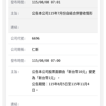
115/08/08 07:01
公告本公司115年7月份自結合併營收情形
6696
仁新
115/08/08 07:00
公告本公司股票面額由「新台幣10元」變更
為「新台幣1元」，

公告期間：115年8月5日至115年11月4
日。