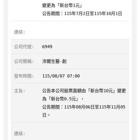
變更為「新台幣1元」

公告期間：115年7月2日至115年10月1日
6949
沛爾生醫-創
115/08/07 07:00
公告本公司股票面額由「新台幣10元」變更
為「新台幣0.5元」，

公告期間：115年08月06日至115年11月05
日。