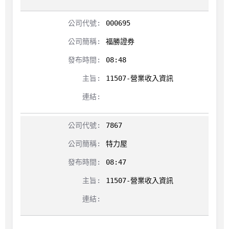
000695
福勝證券
08:48
11507-營業收入資訊
7867
特力屋
08:47
11507-營業收入資訊