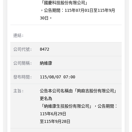
「國慶科技股份有限公司」

，公告期間：115年07月01日至115年9月
30日。
8472
納維康
115/08/07 07:00
公告本公司名稱由「夠麻吉股份有限公司」
更名為

「納維康生技股份有限公司」，公告期間：
115年6月29日

至115年9月28日