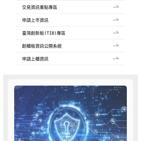
交易資訊重點專區
申請上市資訊
臺灣創新板(TIB)專區
創櫃板資訊公開系統
申請上櫃資訊