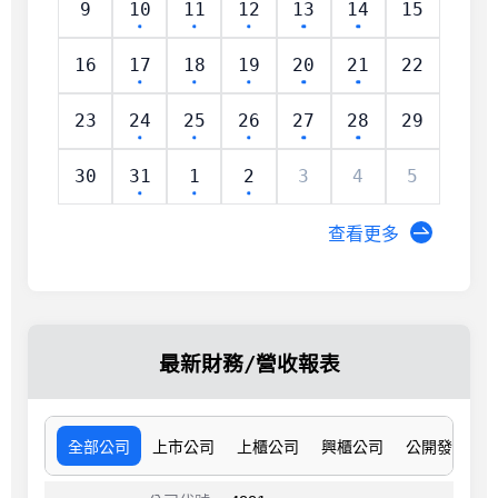
9
10
11
12
13
14
15
16
17
18
19
20
21
22
23
24
25
26
27
28
29
30
31
1
2
3
4
5
查看更多
最新財務/營收報表
全部公司
上市公司
上櫃公司
興櫃公司
公開發行公