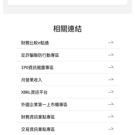
相關連結
財務比較e點通
反詐騙聯防行動專區
IPO資訊揭露專區
月營業收入
XBRL資訊平台
外國企業第一上市櫃專區
財務資訊重點專區
交易資訊重點專區